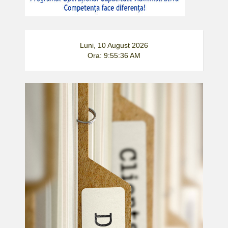
Luni, 10 August 2026
Ora: 9:55:37 AM