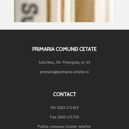
PRIMARIA COMUNEI CETATE
Satu Nou, Str. Principala, nr. 53
primaria@primaria-cetate.ro
CONTACT
Tel: 0263-271419
Fax: 0263-271729
Politia comunei Cetate: telefon