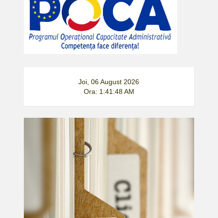
Joi, 06 August 2026
Ora: 1:41:48 AM