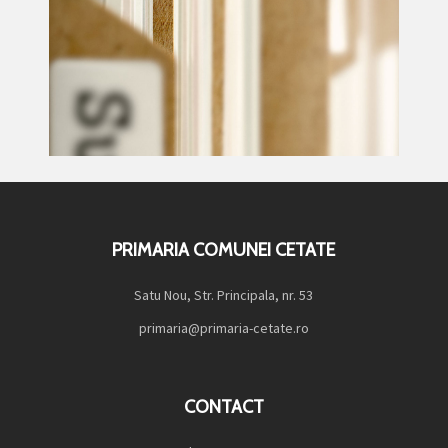
PRIMARIA COMUNEI CETATE
Satu Nou, Str. Principala, nr. 53
primaria@primaria-cetate.ro
CONTACT