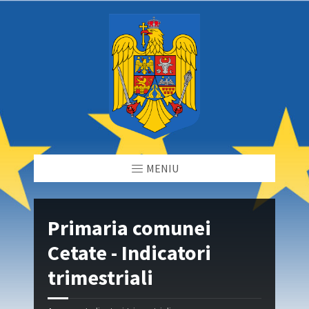
MENIU
Primaria comunei
Cetate - Indicatori
trimestriali