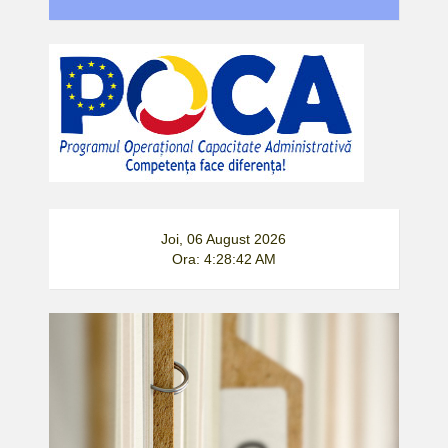
Joi, 06 August 2026
Ora: 4:28:42 AM