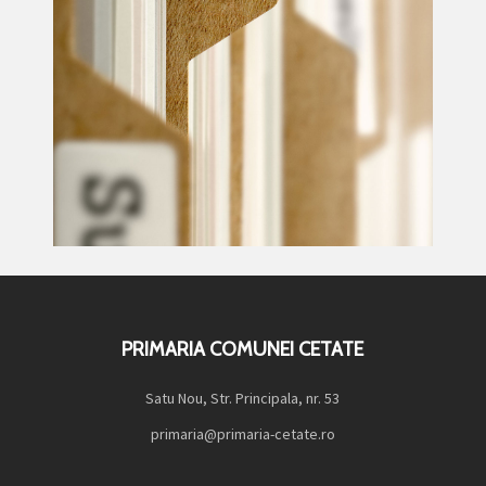
PRIMARIA COMUNEI CETATE
Satu Nou, Str. Principala, nr. 53
primaria@primaria-cetate.ro