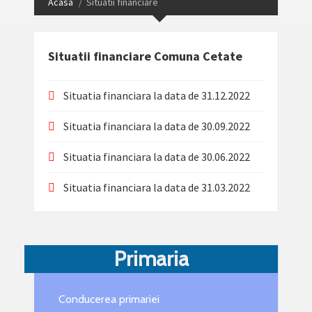
Acasa
Situatii financiare
Situatii financiare Comuna Cetate
Situatia financiara la data de 31.12.2022
Situatia financiara la data de 30.09.2022
Situatia financiara la data de 30.06.2022
Situatia financiara la data de 31.03.2022
Primaria
Conducerea primariei