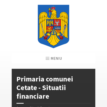
MENIU
Primaria comunei
Cetate - Situatii
financiare