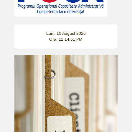
Luni, 10 August 2026
Ora: 12:14:51 PM