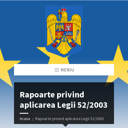
MENIU
Rapoarte privind
aplicarea Legii 52/2003
Acasa
Rapoarte privind aplicarea Legii 52/2003