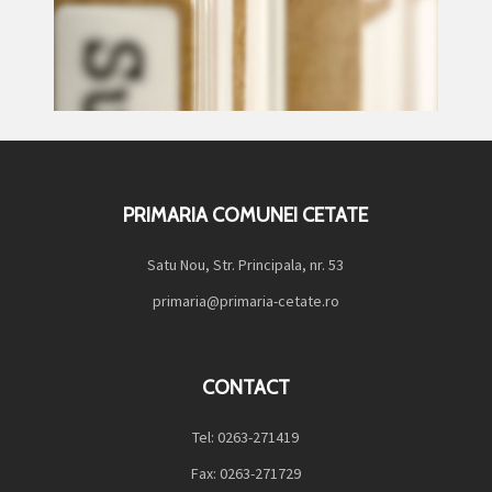
PRIMARIA COMUNEI CETATE
Satu Nou, Str. Principala, nr. 53
primaria@primaria-cetate.ro
CONTACT
Tel: 0263-271419
Fax: 0263-271729