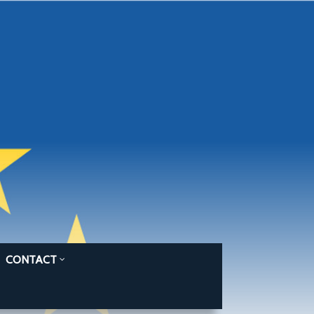
CONTACT