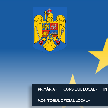
PRIMĂRIA
CONSILIUL LOCAL
IN
MONITORUL OFICIAL LOCAL