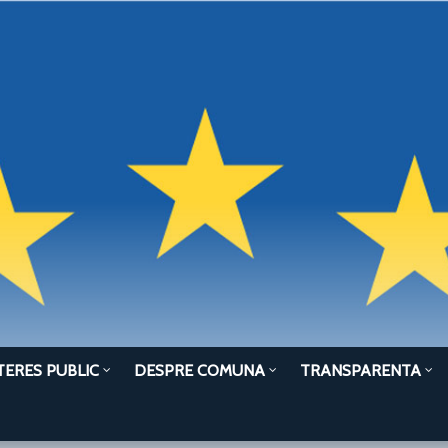
TERES PUBLIC
DESPRE COMUNA
TRANSPARENTA